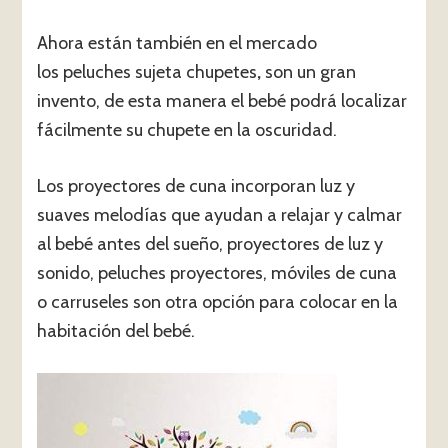
Ahora están también en el mercado
los peluches sujeta chupetes
,
son un gran
invento, de esta manera el bebé podrá localizar
fácilmente su chupete en la oscuridad.
Los proyectores de cuna incorporan luz y
suaves melodías que ayudan a relajar y calmar
al bebé antes del sueño, proyectores de luz y
sonido, peluches proyectores, móviles de cuna
o carruseles son otra opción para colocar en la
habitación del bebé.