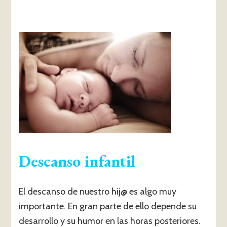
Descanso infantil
El descanso de nuestro hij@ es algo muy
importante. En gran parte de ello depende su
desarrollo y su humor en las horas posteriores.