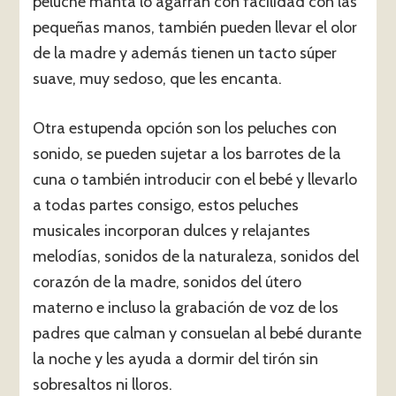
peluche manta lo agarran con facilidad con las
pequeñas manos, también pueden llevar el olor
de la madre y además tienen un tacto súper
suave, muy sedoso, que les encanta.
Otra estupenda opción son los peluches con
sonido, se pueden sujetar a los barrotes de la
cuna o también introducir con el bebé y llevarlo
a todas partes consigo, estos peluches
musicales incorporan dulces y relajantes
melodías, sonidos de la naturaleza, sonidos del
corazón de la madre, sonidos del útero
materno e incluso la grabación de voz de los
padres que calman y consuelan al bebé durante
la noche y les ayuda a dormir del tirón sin
sobresaltos ni lloros.