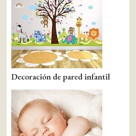
Decoración de pared infantil