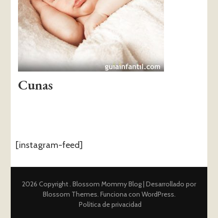
Cunas
[instagram-feed]
2026 Copyright
.
Blossom Mommy Blog | Desarrollado por
Blossom Themes
. Funciona con
WordPress
.
Política de privacidad