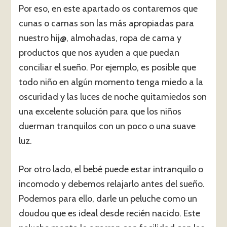
Por eso, en este apartado os contaremos que
cunas o camas son las más apropiadas para
nuestro hij@, almohadas, ropa de cama y
productos que nos ayuden a que puedan
conciliar el sueño. Por ejemplo, es posible que
todo niño en algún momento tenga miedo a la
oscuridad y las luces de noche quitamiedos son
una excelente solución para que los niños
duerman tranquilos con un poco o una suave
luz.
Por otro lado, el bebé puede estar intranquilo o
incomodo y debemos relajarlo antes del sueño.
Podemos para ello, darle un peluche como un
doudou que es ideal desde recién nacido. Este