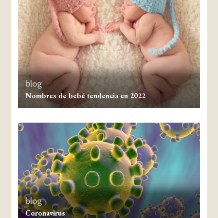
blog
Nombres de bebé tendencia en 2022
blog
Coronavirus