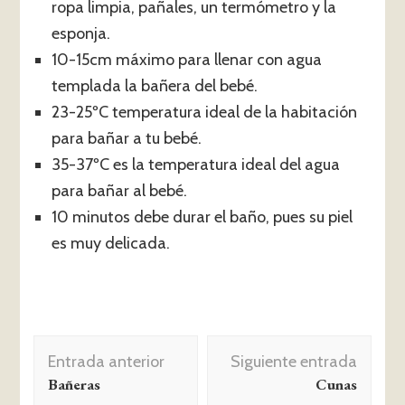
ropa limpia, pañales, un termómetro y la
esponja.
10-15cm máximo para llenar con agua
templada la bañera del bebé.
23-25ºC temperatura ideal de la habitación
para bañar a tu bebé.
35-37ºC es la temperatura ideal del agua
para bañar al bebé.
10 minutos debe durar el baño, pues su piel
es muy delicada.
Navegación
Entrada anterior
Siguiente entrada
de
Bañeras
Cunas
entradas