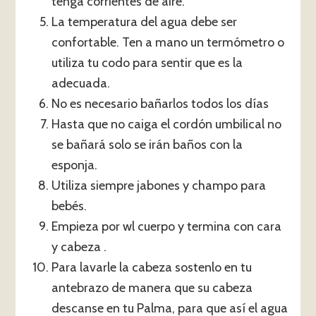
tenga corrientes de aire.
La temperatura del agua debe ser
confortable. Ten a mano un termómetro o
utiliza tu codo para sentir que es la
adecuada.
No es necesario bañarlos todos los días
Hasta que no caiga el cordón umbilical no
se bañará solo se irán baños con la
esponja.
Utiliza siempre jabones y champo para
bebés.
Empieza por wl cuerpo y termina con cara
y cabeza .
Para lavarle la cabeza sostenlo en tu
antebrazo de manera que su cabeza
descanse en tu Palma, para que así el agua