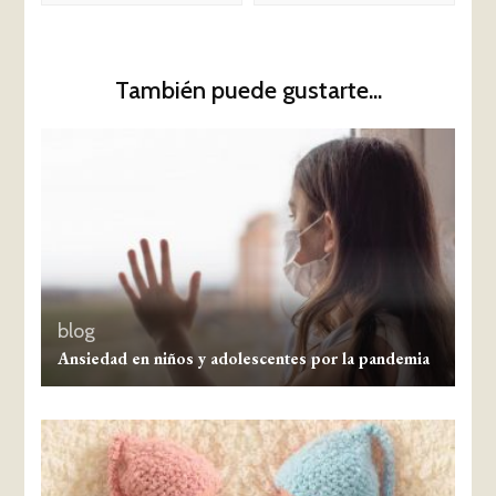
También puede gustarte...
blog
Ansiedad en niños y adolescentes por la pandemia